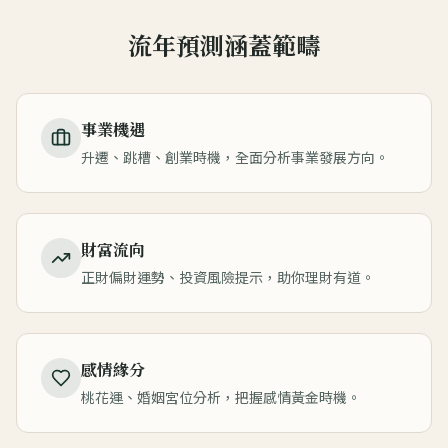
流年預測涵蓋範疇
事業機遇
升遷、跳槽、創業時機，全面分析事業發展方向。
財富流向
正財偏財運勢、投資風險提示，助你理財有道。
感情緣分
桃花運、婚姻宮位分析，把握感情黃金時機。