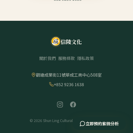
信陵文化
關於我們
服務條款
隱私政策
觀塘成業街11號華成工商中心508室
+852 9236 1638
© 2026 Shun Ling Cultural. All rights reserved.
立即預約紫微分析