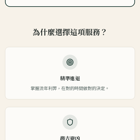
為什麼選擇這項服務？
精準進退
掌握流年利弊，在對的時間做對的決定。
趨吉避凶