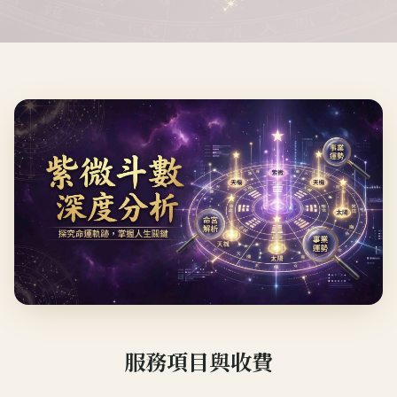
服務項目與收費