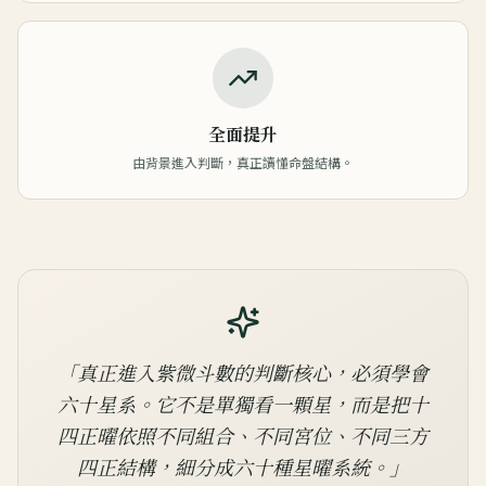
全面提升
由背景進入判斷，真正讀懂命盤結構。
「真正進入紫微斗數的判斷核心，必須學會
六十星系。它不是單獨看一顆星，而是把十
四正曜依照不同組合、不同宮位、不同三方
四正結構，細分成六十種星曜系統。」