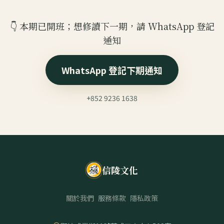
👇 本期已開班；想修讀下一期，請 WhatsApp 登記
通知
WhatsApp 登記下期通知
+852 9236 1638
信陵文化
關於我們
服務條款
隱私政策