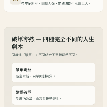
帝座配將星，開創力強，前線決斷但承壓巨大。
破軍亦然 — 四種完全不同的人生
劇本
同樣係「破軍」，不同組合下意義截然不同。
破軍獨坐
破舊立新，自帶開創氣質。
紫微破軍
制度內改革，由高位推動變化。