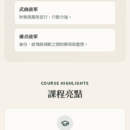
武曲破軍
財務與風險並行，行動力強。
廉貞破軍
身份、感情與規範之間的撕裂與重塑。
COURSE HIGHLIGHTS
課程亮點