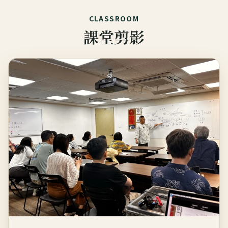
CLASSROOM
課堂剪影