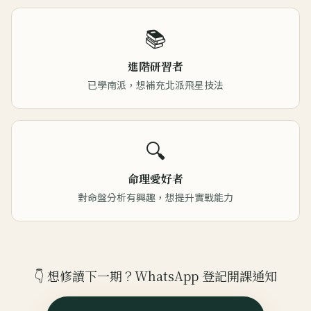
📚
進階研習者
已學南派，想補充北派飛星技法
🔍
命理愛好者
對命盤分析有興趣，想提升實戰能力
👇 想修讀下一期？WhatsApp 登記開課通知