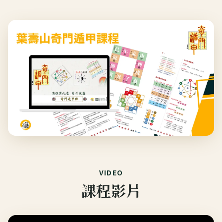
VIDEO
課程影片