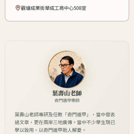
觀塘成業街華成工商中心508室
葉壽山老師
奇門遁甲導師
葉壽山老師專研及任教「奇門遁甲」，當中發表
過文章，更在兩岸三地廣傳。當中不少學生現已
學以致用，以奇門遁甲助人解憂。