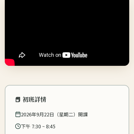
📕 初班詳情
2026年9月22日（星期二）開課
下午 7:30 ~ 8:45